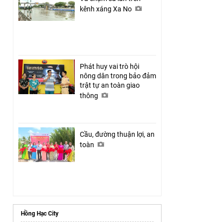
kênh xáng Xa No
Phát huy vai trò hội
nông dân trong bảo đảm
trật tự an toàn giao
thông
Cầu, đường thuận lợi, an
toàn
Hồng Hạc City