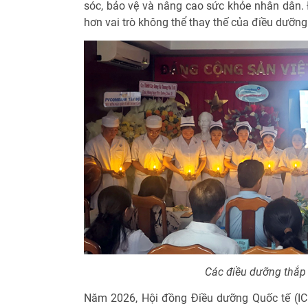
sóc, bảo vệ và nâng cao sức khỏe nhân dân. 
hơn vai trò không thể thay thế của điều dưỡng 
Các điều dưỡng thắp 
Năm 2026, Hội đồng Điều dưỡng Quốc tế (IC