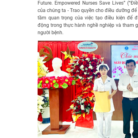
Future. Empowered Nurses Save Lives” (“Đi
của chúng ta - Trao quyền cho điều dưỡng để
tầm quan trọng của việc tạo điều kiện để 
động trong thực hành nghề nghiệp và tham g
người bệnh.