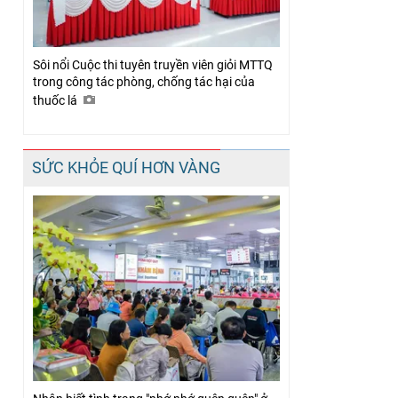
Sôi nổi Cuộc thi tuyên truyền viên giỏi MTTQ
trong công tác phòng, chống tác hại của
thuốc lá
SỨC KHỎE QUÍ HƠN VÀNG