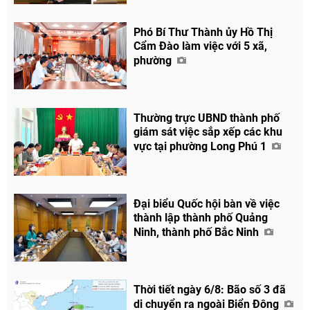
Phó Bí Thư Thành ủy Hồ Thị
Cẩm Đào làm việc với 5 xã,
phường
Thường trực UBND thành phố
giám sát việc sắp xếp các khu
vực tại phường Long Phú 1
Đại biểu Quốc hội bàn về việc
thành lập thành phố Quảng
Chia sẻ
Ninh, thành phố Bắc Ninh
Facebook
Thời tiết ngày 6/8: Bão số 3 đã
di chuyển ra ngoài Biển Đông