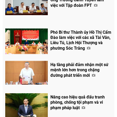
việc với Tập đoàn FPT
Phó Bí thư Thành ủy Hồ Thị Cẩm
Đào làm việc với các xã Tài Văn,
Liêu Tú, Lịch Hội Thượng và
phường Sóc Trăng
Hạ tầng phải đảm nhận một sứ
mệnh lớn hơn trong chặng
đường phát triển mới
Nâng cao hiệu quả đấu tranh
phòng, chống tội phạm và vi
phạm pháp luật