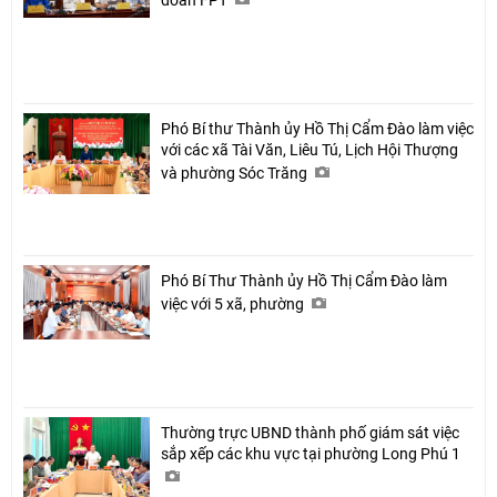
Phó Bí thư Thành ủy Hồ Thị Cẩm Đào làm việc
với các xã Tài Văn, Liêu Tú, Lịch Hội Thượng
và phường Sóc Trăng
Phó Bí Thư Thành ủy Hồ Thị Cẩm Đào làm
việc với 5 xã, phường
Thường trực UBND thành phố giám sát việc
sắp xếp các khu vực tại phường Long Phú 1