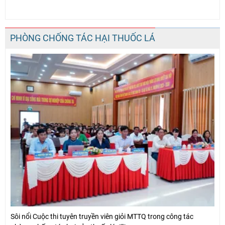
PHÒNG CHỐNG TÁC HẠI THUỐC LÁ
Sôi nổi Cuộc thi tuyên truyền viên giỏi MTTQ trong công tác