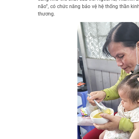
não”, có chức năng bảo vệ hệ thống thần kinh
thương.