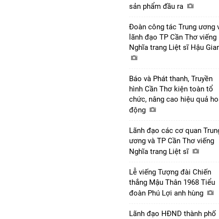
sản phẩm đầu ra
Đoàn công tác Trung ương 
lãnh đạo TP Cần Thơ viếng
Nghĩa trang Liệt sĩ Hậu Gi
Báo và Phát thanh, Truyền
hình Cần Thơ kiện toàn tổ
chức, nâng cao hiệu quả ho
động
Lãnh đạo các cơ quan Trun
ương và TP Cần Thơ viếng
Nghĩa trang Liệt sĩ
Lễ viếng Tượng đài Chiến
thắng Mậu Thân 1968 Tiểu
đoàn Phú Lợi anh hùng
Lãnh đạo HĐND thành phố