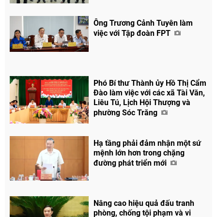
Ông Trương Cảnh Tuyên làm
việc với Tập đoàn FPT
Phó Bí thư Thành ủy Hồ Thị Cẩm
Đào làm việc với các xã Tài Văn,
Liêu Tú, Lịch Hội Thượng và
phường Sóc Trăng
Hạ tầng phải đảm nhận một sứ
mệnh lớn hơn trong chặng
đường phát triển mới
Nâng cao hiệu quả đấu tranh
phòng, chống tội phạm và vi