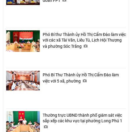
đoàn FPT
Phó Bí thư Thành ủy Hồ Thị Cẩm Đào làm việc
với các xã Tài Văn, Liêu Tú, Lịch Hội Thượng
và phường Sóc Trăng
Phó Bí Thư Thành ủy Hồ Thị Cẩm Đào làm
việc với 5 xã, phường
Thường trực UBND thành phố giám sát việc
sắp xếp các khu vực tại phường Long Phú 1