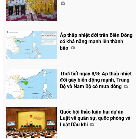
Áp thấp nhiệt đới trên Biển Đông
có khả năng mạnh lên thành
bão
Thời tiết ngày 8/8: Áp thấp nhiệt
đới gây biển động mạnh, Trung
Bộ và Nam Bộ có mưa dông
Quốc hội thảo luận hai dự án
Luật về quân sự, quốc phòng và
Luật Dầu khí