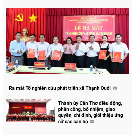
Ra mắt Tổ nghiên cứu phát triển xã Thạnh Quới
Thành ủy Cần Thơ điều động,
phân công, bổ nhiệm, giao
quyền, chỉ định, giới thiệu ứng
cử các cán bộ