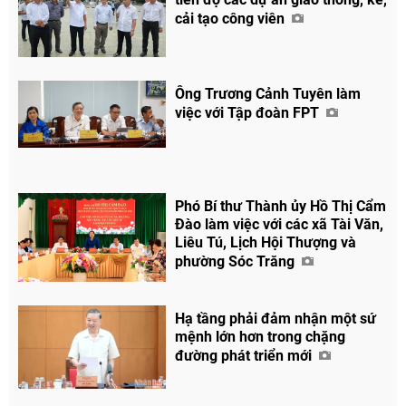
cải tạo công viên
Ông Trương Cảnh Tuyên làm
việc với Tập đoàn FPT
Phó Bí thư Thành ủy Hồ Thị Cẩm
Đào làm việc với các xã Tài Văn,
Liêu Tú, Lịch Hội Thượng và
phường Sóc Trăng
Hạ tầng phải đảm nhận một sứ
mệnh lớn hơn trong chặng
đường phát triển mới