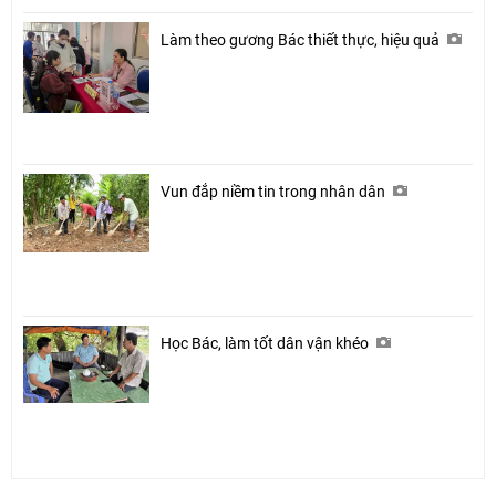
Làm theo gương Bác thiết thực, hiệu quả
Vun đắp niềm tin trong nhân dân
Học Bác, làm tốt dân vận khéo