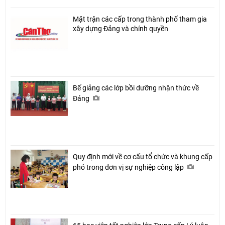
Mặt trận các cấp trong thành phố tham gia
xây dựng Đảng và chính quyền
Bế giảng các lớp bồi dưỡng nhận thức về
Đảng
Quy định mới về cơ cấu tổ chức và khung cấp
phó trong đơn vị sự nghiệp công lập