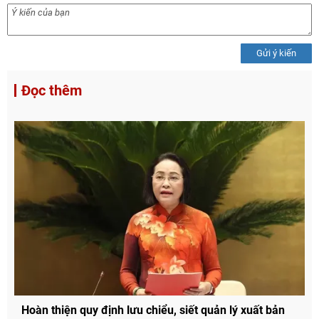
Gửi ý kiến
Đọc thêm
Hoàn thiện quy định lưu chiểu, siết quản lý xuất bản