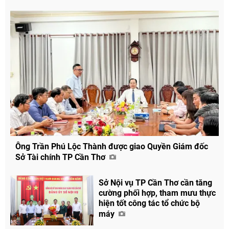
Ông Trần Phú Lộc Thành được giao Quyền Giám đốc
Sở Tài chính TP Cần Thơ
Sở Nội vụ TP Cần Thơ cần tăng
cường phối hợp, tham mưu thực
hiện tốt công tác tổ chức bộ
máy