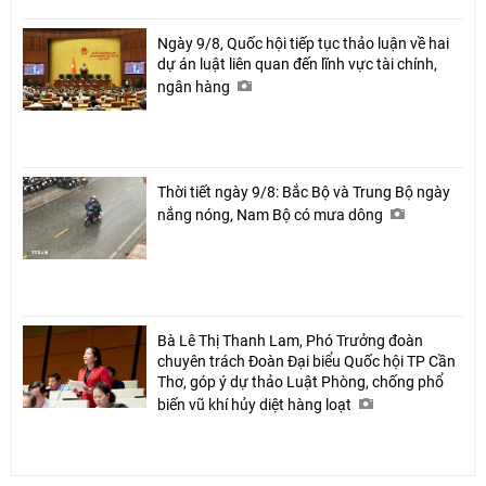
Ngày 9/8, Quốc hội tiếp tục thảo luận về hai
dự án luật liên quan đến lĩnh vực tài chính,
ngân hàng
Thời tiết ngày 9/8: Bắc Bộ và Trung Bộ ngày
nắng nóng, Nam Bộ có mưa dông
Bà Lê Thị Thanh Lam, Phó Trưởng đoàn
chuyên trách Đoàn Đại biểu Quốc hội TP Cần
Thơ, góp ý dự thảo Luật Phòng, chống phổ
biến vũ khí hủy diệt hàng loạt