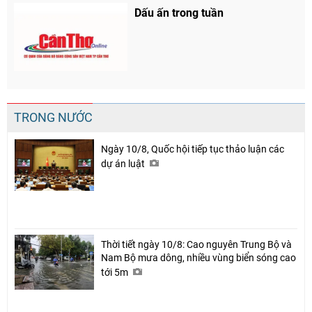
Dấu ấn trong tuần
TRONG NƯỚC
Ngày 10/8, Quốc hội tiếp tục thảo luận các
dự án luật
Thời tiết ngày 10/8: Cao nguyên Trung Bộ và
Nam Bộ mưa dông, nhiều vùng biển sóng cao
tới 5m