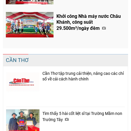
Khởi công Nhà máy nước Châu
Khánh, công suất
29.500m³/ngày đêm
CẦN THƠ
Cần Thơ tập trung cải thiện, nâng cao các chỉ
số về cải cách hành chính
Tìm thấy 5 hài cốt liệt sĩ tại Trường Mầm non
Trường Tây