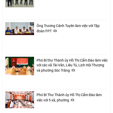
Ông Trương Cảnh Tuyên làm việc với Tập
đoàn FPT
Phó Bí thư Thành ủy Hồ Thị Cẩm Đào làm việc
với các xã Tài Văn, Liêu Tú, Lịch Hội Thượng
và phường Sóc Trăng
Phó Bí Thư Thành ủy Hồ Thị Cẩm Đào làm
việc với 5 xã, phường