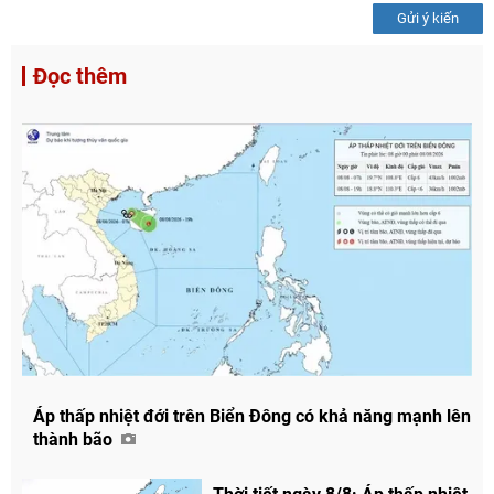
Gửi ý kiến
Đọc thêm
Áp thấp nhiệt đới trên Biển Đông có khả năng mạnh lên
thành bão