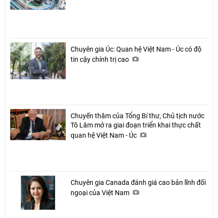
Chuyên gia Úc: Quan hệ Việt Nam - Úc có độ
tin cậy chính trị cao
Chia sẻ
Facebook
Chuyến thăm của Tổng Bí thư, Chủ tịch nước
Tô Lâm mở ra giai đoạn triển khai thực chất
quan hệ Việt Nam - Úc
Chuyên gia Canada đánh giá cao bản lĩnh đối
ngoại của Việt Nam