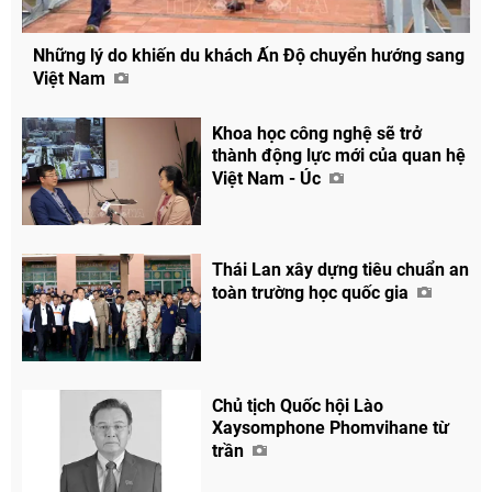
Những lý do khiến du khách Ấn Độ chuyển hướng sang
Việt Nam
Khoa học công nghệ sẽ trở
thành động lực mới của quan hệ
Việt Nam - Úc
Thái Lan xây dựng tiêu chuẩn an
toàn trường học quốc gia
Chủ tịch Quốc hội Lào
Xaysomphone Phomvihane từ
trần