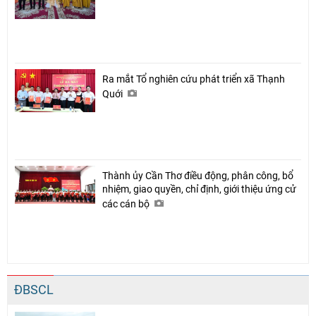
Ra mắt Tổ nghiên cứu phát triển xã Thạnh
Quới
Thành ủy Cần Thơ điều động, phân công, bổ
nhiệm, giao quyền, chỉ định, giới thiệu ứng cử
các cán bộ
ĐBSCL