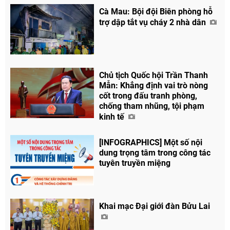
Cà Mau: Bội đội Biên phòng hỗ
trợ dập tắt vụ cháy 2 nhà dân
Chủ tịch Quốc hội Trần Thanh
Mẫn: Khẳng định vai trò nòng
cốt trong đấu tranh phòng,
chống tham nhũng, tội phạm
kinh tế
[INFOGRAPHICS] Một số nội
dung trọng tâm trong công tác
tuyên truyền miệng
Khai mạc Đại giới đàn Bửu Lai