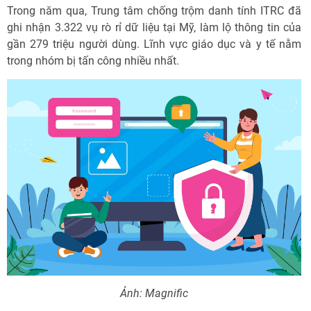
Trong năm qua, Trung tâm chống trộm danh tính ITRC đã
ghi nhận 3.322 vụ rò rỉ dữ liệu tại Mỹ, làm lộ thông tin của
gần 279 triệu người dùng. Lĩnh vực giáo dục và y tế nằm
trong nhóm bị tấn công nhiều nhất.
Ảnh: Magnific