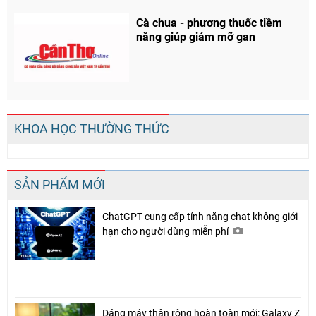
Cà chua - phương thuốc tiềm
năng giúp giảm mỡ gan
KHOA HỌC THƯỜNG THỨC
SẢN PHẨM MỚI
ChatGPT cung cấp tính năng chat không giới
hạn cho người dùng miễn phí
Dáng máy thân rộng hoàn toàn mới: Galaxy Z