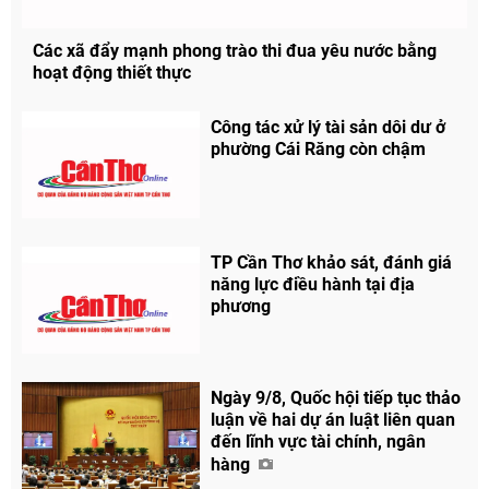
Các xã đẩy mạnh phong trào thi đua yêu nước bằng
hoạt động thiết thực
Công tác xử lý tài sản dôi dư ở
phường Cái Răng còn chậm
TP Cần Thơ khảo sát, đánh giá
năng lực điều hành tại địa
phương
Ngày 9/8, Quốc hội tiếp tục thảo
luận về hai dự án luật liên quan
đến lĩnh vực tài chính, ngân
hàng