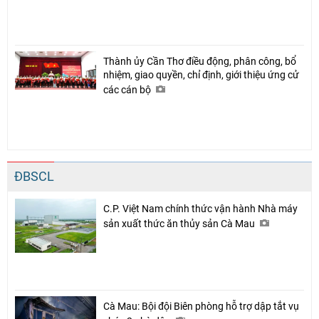
Thành ủy Cần Thơ điều động, phân công, bổ
nhiệm, giao quyền, chỉ định, giới thiệu ứng cử
các cán bộ
ĐBSCL
C.P. Việt Nam chính thức vận hành Nhà máy
sản xuất thức ăn thủy sản Cà Mau
Cà Mau: Bội đội Biên phòng hỗ trợ dập tắt vụ