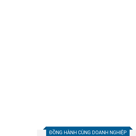
ĐỒNG HÀNH CÙNG DOANH NGHIỆP