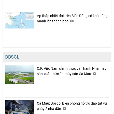
Áp thấp nhiệt đới trên Biển Đông có khả năng
mạnh lên thành bão
ĐBSCL
C.P. Việt Nam chính thức vận hành Nhà máy
sản xuất thức ăn thủy sản Cà Mau
Cà Mau: Bội đội Biên phòng hỗ trợ dập tắt vụ
cháy 2 nhà dân