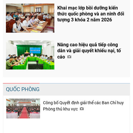
Khai mạc lớp bồi dưỡng kiến
thức quốc phòng và an ninh đối
tượng 3 khóa 2 năm 2026
Nâng cao hiệu quả tiếp công
dân và giải quyết khiếu nại, tố
cáo
QUỐC PHÒNG
Công bố Quyết định giải thể các Ban Chỉ huy
Phòng thủ khu vực