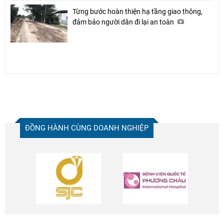
Từng bước hoàn thiện hạ tầng giao thông,
đảm bảo người dân đi lại an toàn
ĐỒNG HÀNH CÙNG DOANH NGHIỆP