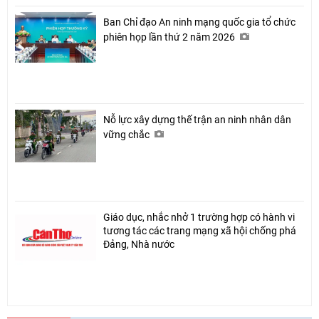
Ban Chỉ đạo An ninh mạng quốc gia tổ chức
phiên họp lần thứ 2 năm 2026
Nỗ lực xây dựng thế trận an ninh nhân dân
vững chắc
Giáo dục, nhắc nhở 1 trường hợp có hành vi
tương tác các trang mạng xã hội chống phá
Đảng, Nhà nước