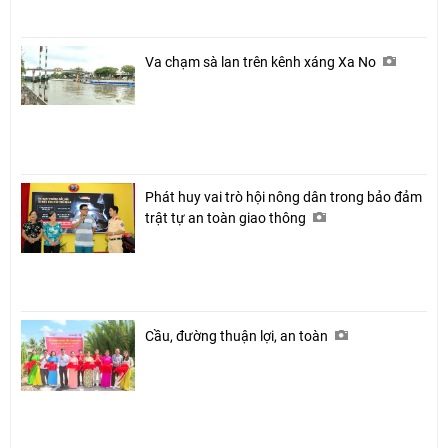
Va chạm sà lan trên kênh xáng Xa No
Phát huy vai trò hội nông dân trong bảo đảm
trật tự an toàn giao thông
Cầu, đường thuận lợi, an toàn