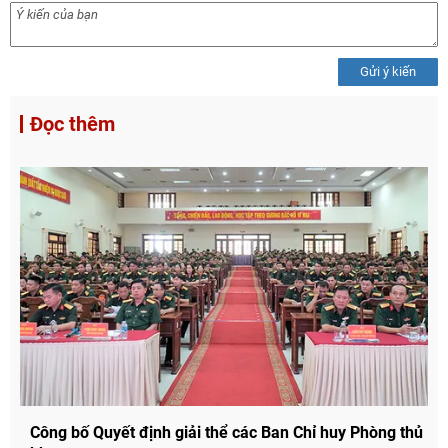
Gửi ý kiến
Đọc thêm
Công bố Quyết định giải thể các Ban Chỉ huy Phòng thủ