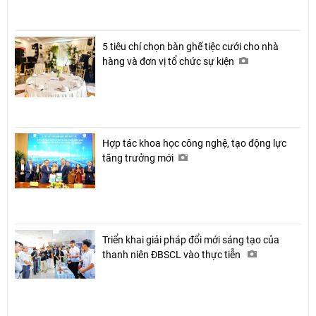
5 tiêu chí chọn bàn ghế tiệc cưới cho nhà
hàng và đơn vị tổ chức sự kiện
Hợp tác khoa học công nghệ, tạo động lực
tăng trưởng mới
Triển khai giải pháp đổi mới sáng tạo của
thanh niên ĐBSCL vào thực tiễn