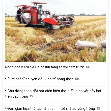
Nông dân vui vì giá lúa hè thu tăng so với năm trước
“Hạt nhân” chuyển đổi kinh tế nông thôn
Chủ động theo dõi sát diễn biến thời tiết, sinh vật gây hại
trên cây trồng
Đơn giản hóa thủ tục hành chính về mã số vùng trồng