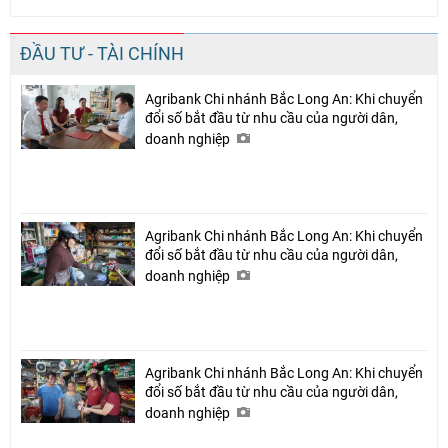
ĐẦU TƯ - TÀI CHÍNH
Agribank Chi nhánh Bắc Long An: Khi chuyển
đổi số bắt đầu từ nhu cầu của người dân,
doanh nghiệp
Agribank Chi nhánh Bắc Long An: Khi chuyển
đổi số bắt đầu từ nhu cầu của người dân,
doanh nghiệp
Agribank Chi nhánh Bắc Long An: Khi chuyển
đổi số bắt đầu từ nhu cầu của người dân,
doanh nghiệp