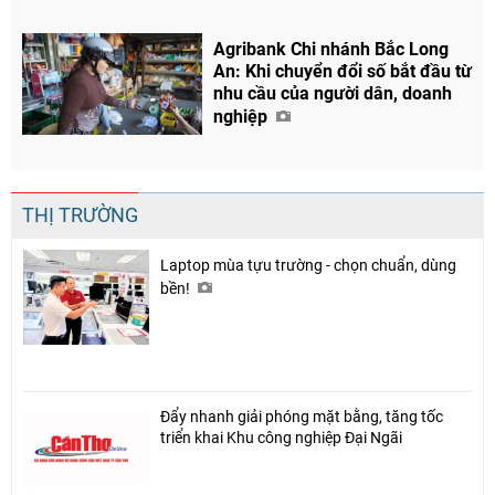
Agribank Chi nhánh Bắc Long
An: Khi chuyển đổi số bắt đầu từ
nhu cầu của người dân, doanh
nghiệp
THỊ TRƯỜNG
Laptop mùa tựu trường - chọn chuẩn, dùng
bền!
Đẩy nhanh giải phóng mặt bằng, tăng tốc
triển khai Khu công nghiệp Đại Ngãi