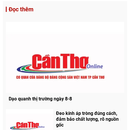
Đọc thêm
Chia sẻ
Facebook
Dạo quanh thị trường ngày 8-8
Đeo kính áp tròng đúng cách,
đảm bảo chất lượng, rõ nguồn
gốc