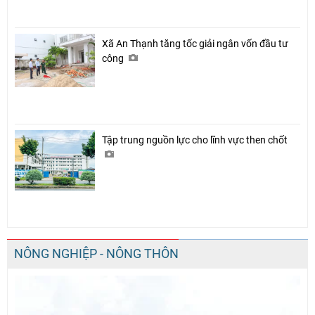
Xã An Thạnh tăng tốc giải ngân vốn đầu tư
công
Tập trung nguồn lực cho lĩnh vực then chốt
NÔNG NGHIỆP - NÔNG THÔN