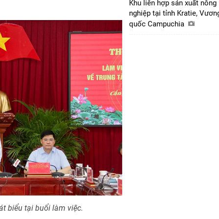
Khu liên hợp sản xuất nông
nghiệp tại tỉnh Kratie, Vươn
quốc Campuchia
 biểu tại buổi làm việc.