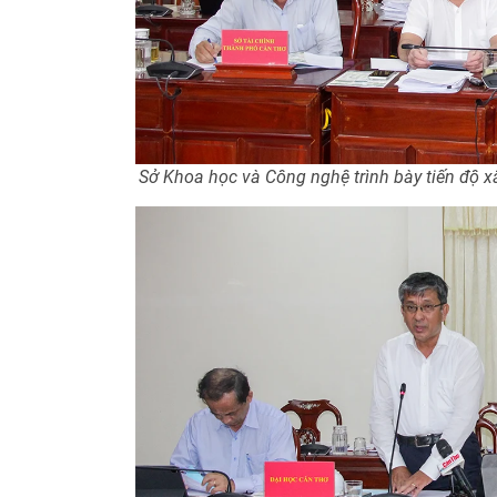
Sở Khoa học và Công nghệ trình bày tiến độ x