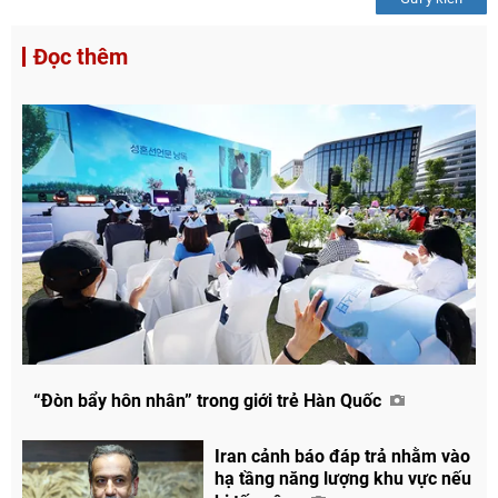
Đọc thêm
“Đòn bẩy hôn nhân” trong giới trẻ Hàn Quốc
Iran cảnh báo đáp trả nhằm vào
hạ tầng năng lượng khu vực nếu