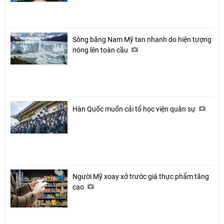
Sông băng Nam Mỹ tan nhanh do hiện tượng
nóng lên toàn cầu
Hàn Quốc muốn cải tổ học viện quân sự
Người Mỹ xoay xở trước giá thực phẩm tăng
cao