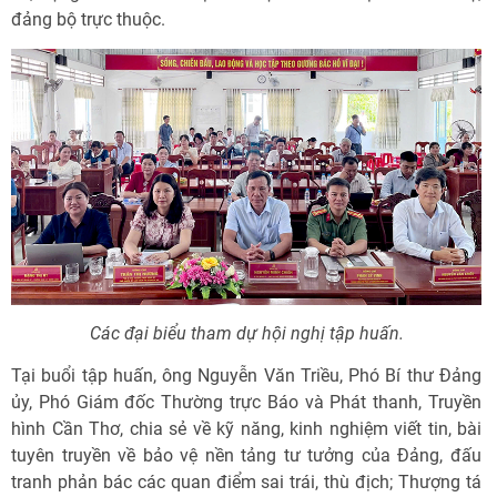
đảng bộ trực thuộc.
Các đại biểu tham dự hội nghị tập huấn.
Tại buổi tập huấn, ông Nguyễn Văn Triều, Phó Bí thư Đảng
ủy, Phó Giám đốc Thường trực Báo và Phát thanh, Truyền
hình Cần Thơ, chia sẻ về kỹ năng, kinh nghiệm viết tin, bài
tuyên truyền về bảo vệ nền tảng tư tưởng của Đảng, đấu
tranh phản bác các quan điểm sai trái, thù địch; Thượng tá