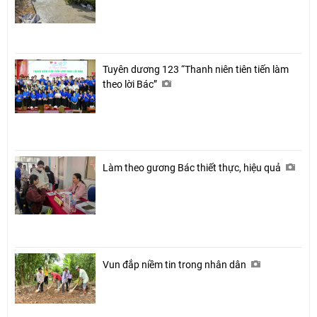
Tuyên dương 123 “Thanh niên tiên tiến làm
theo lời Bác”
Làm theo gương Bác thiết thực, hiệu quả
Vun đắp niềm tin trong nhân dân