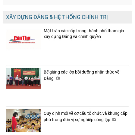
XÂY DỰNG ĐẢNG & HỆ THỐNG CHÍNH TRỊ
Mặt trận các cấp trong thành phố tham gia
xây dựng Đảng và chính quyền
Bế giảng các lớp bồi dưỡng nhận thức về
Đảng
Quy định mới về cơ cấu tổ chức và khung cấp
phó trong đơn vị sự nghiệp công lập