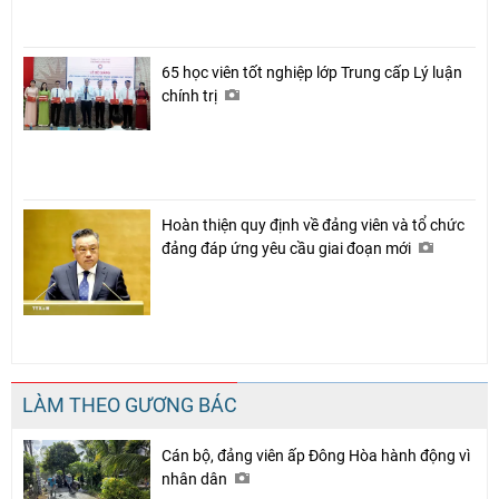
65 học viên tốt nghiệp lớp Trung cấp Lý luận
chính trị
Hoàn thiện quy định về đảng viên và tổ chức
đảng đáp ứng yêu cầu giai đoạn mới
LÀM THEO GƯƠNG BÁC
Cán bộ, đảng viên ấp Đông Hòa hành động vì
nhân dân