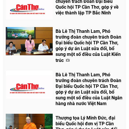
chuyên trách Đoàn Đại biểu
Quốc hội TP Cần Thơ, góp ý về
việc thành lập TP Bắc Ninh
Bà Lê Thị Thanh Lam, Phó
trưởng đoàn chuyên trách Đoàn
Đại biểu Quốc hội TP Cần Thơ,
góp ý dự án Luật sửa đổi, bổ
sung một số điều của Luật Kiến
trúc
Bà Lê Thị Thanh Lam, Phó
trưởng đoàn chuyên trách Đoàn
Đại biểu Quốc hội TP Cần Thơ,
góp ý dự án Luật sửa đổi, bổ
sung một số điều của Luật Ngân
hàng nhà nước Việt Nam
Thượng tọa Lý Minh Đức, đại
biểu Quốc hội đơn vị TP Cần