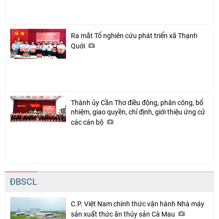
Ra mắt Tổ nghiên cứu phát triển xã Thạnh
Quới
Thành ủy Cần Thơ điều động, phân công, bổ
nhiệm, giao quyền, chỉ định, giới thiệu ứng cử
các cán bộ
ĐBSCL
C.P. Việt Nam chính thức vận hành Nhà máy
sản xuất thức ăn thủy sản Cà Mau