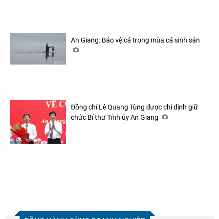
An Giang: Bảo vệ cá trong mùa cá sinh sản
Đồng chí Lê Quang Tùng được chỉ định giữ
chức Bí thư Tỉnh ủy An Giang