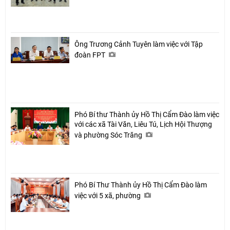
Ông Trương Cảnh Tuyên làm việc với Tập
đoàn FPT
Phó Bí thư Thành ủy Hồ Thị Cẩm Đào làm việc
với các xã Tài Văn, Liêu Tú, Lịch Hội Thượng
và phường Sóc Trăng
Phó Bí Thư Thành ủy Hồ Thị Cẩm Đào làm
việc với 5 xã, phường