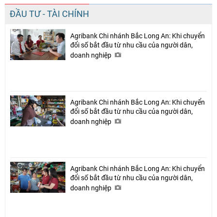
ĐẦU TƯ - TÀI CHÍNH
Agribank Chi nhánh Bắc Long An: Khi chuyển
đổi số bắt đầu từ nhu cầu của người dân,
doanh nghiệp
Agribank Chi nhánh Bắc Long An: Khi chuyển
đổi số bắt đầu từ nhu cầu của người dân,
doanh nghiệp
Agribank Chi nhánh Bắc Long An: Khi chuyển
đổi số bắt đầu từ nhu cầu của người dân,
doanh nghiệp