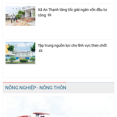
Xã An Thạnh tăng tốc giải ngân vốn đầu tư
công
Tập trung nguồn lực cho lĩnh vực then chốt
NÔNG NGHIỆP - NÔNG THÔN