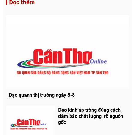
Đọc thêm
Dạo quanh thị trường ngày 8-8
Đeo kính áp tròng đúng cách,
đảm bảo chất lượng, rõ nguồn
gốc