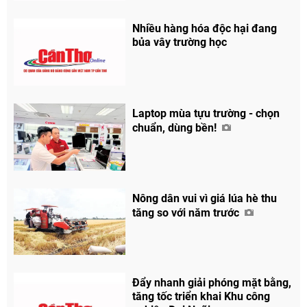
Nhiều hàng hóa độc hại đang
bủa vây trường học
Laptop mùa tựu trường - chọn
chuẩn, dùng bền!
Nông dân vui vì giá lúa hè thu
tăng so với năm trước
Đẩy nhanh giải phóng mặt bằng,
tăng tốc triển khai Khu công