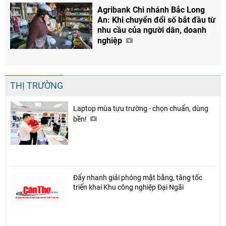
Agribank Chi nhánh Bắc Long
An: Khi chuyển đổi số bắt đầu từ
nhu cầu của người dân, doanh
nghiệp
THỊ TRƯỜNG
Laptop mùa tựu trường - chọn chuẩn, dùng
bền!
Đẩy nhanh giải phóng mặt bằng, tăng tốc
triển khai Khu công nghiệp Đại Ngãi