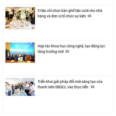
5 tiêu chí chọn bàn ghế tiệc cưới cho nhà
hàng và đơn vị tổ chức sự kiện
Hợp tác khoa học công nghệ, tạo động lực
tăng trưởng mới
Triển khai giải pháp đổi mới sáng tạo của
thanh niên ĐBSCL vào thực tiễn
Chia sẻ
Facebook