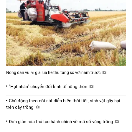
Nông dân vui vì giá lúa hè thu tăng so với năm trước
“Hạt nhân” chuyển đổi kinh tế nông thôn
Chủ động theo dõi sát diễn biến thời tiết, sinh vật gây hại
trên cây trồng
Đơn giản hóa thủ tục hành chính về mã số vùng trồng