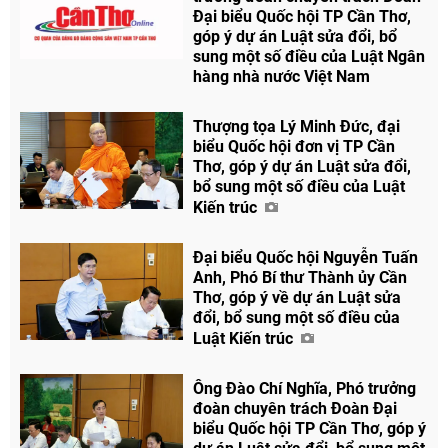
Đại biểu Quốc hội TP Cần Thơ,
góp ý dự án Luật sửa đổi, bổ
sung một số điều của Luật Ngân
hàng nhà nước Việt Nam
Thượng tọa Lý Minh Đức, đại
biểu Quốc hội đơn vị TP Cần
Thơ, góp ý dự án Luật sửa đổi,
bổ sung một số điều của Luật
Kiến trúc
Đại biểu Quốc hội Nguyễn Tuấn
Anh, Phó Bí thư Thành ủy Cần
Thơ, góp ý về dự án Luật sửa
đổi, bổ sung một số điều của
Luật Kiến trúc
Ông Đào Chí Nghĩa, Phó trưởng
đoàn chuyên trách Đoàn Đại
biểu Quốc hội TP Cần Thơ, góp ý