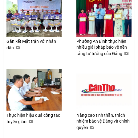
Gắn kết Mặt trận với nhân
Phường An Bình thực hiện
nhiều giải pháp bảo vệ nền
dân
tảng tư tưởng của Đảng
Thực hiện hiệu quả công tác
Nâng cao tinh thần, trách
nhiệm bảo vệ Đảng và chính
tuyên giáo
quyền