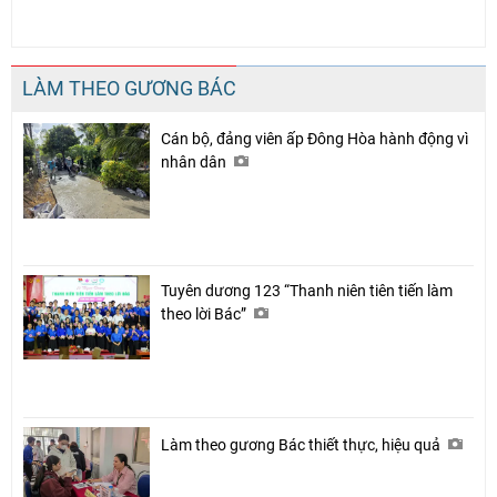
LÀM THEO GƯƠNG BÁC
Cán bộ, đảng viên ấp Đông Hòa hành động vì
nhân dân
Tuyên dương 123 “Thanh niên tiên tiến làm
theo lời Bác”
Làm theo gương Bác thiết thực, hiệu quả