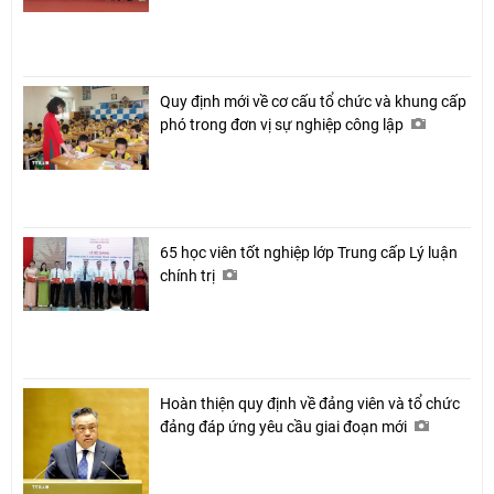
Quy định mới về cơ cấu tổ chức và khung cấp
phó trong đơn vị sự nghiệp công lập
65 học viên tốt nghiệp lớp Trung cấp Lý luận
chính trị
Hoàn thiện quy định về đảng viên và tổ chức
đảng đáp ứng yêu cầu giai đoạn mới