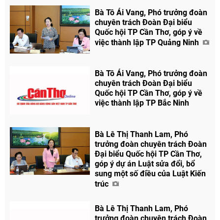
Bà Tô Ái Vang, Phó trưởng đoàn
chuyên trách Đoàn Đại biểu
Quốc hội TP Cần Thơ, góp ý về
việc thành lập TP Quảng Ninh
Bà Tô Ái Vang, Phó trưởng đoàn
chuyên trách Đoàn Đại biểu
Quốc hội TP Cần Thơ, góp ý về
việc thành lập TP Bắc Ninh
Chia sẻ
Facebook
Bà Lê Thị Thanh Lam, Phó
trưởng đoàn chuyên trách Đoàn
Đại biểu Quốc hội TP Cần Thơ,
góp ý dự án Luật sửa đổi, bổ
sung một số điều của Luật Kiến
trúc
Bà Lê Thị Thanh Lam, Phó
trưởng đoàn chuyên trách Đoàn