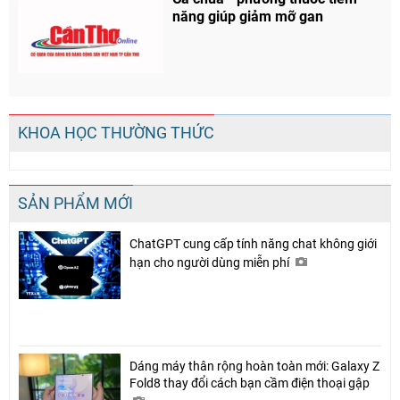
năng giúp giảm mỡ gan
KHOA HỌC THƯỜNG THỨC
SẢN PHẨM MỚI
ChatGPT cung cấp tính năng chat không giới
hạn cho người dùng miễn phí
Dáng máy thân rộng hoàn toàn mới: Galaxy Z
Fold8 thay đổi cách bạn cầm điện thoại gập