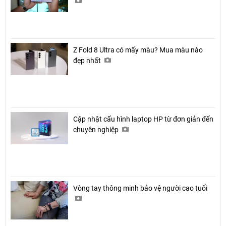
Z Fold 8 Ultra có mấy màu? Mua màu nào
đẹp nhất
Cập nhật cấu hình laptop HP từ đơn giản đến
chuyên nghiệp
Vòng tay thông minh bảo vệ người cao tuổi