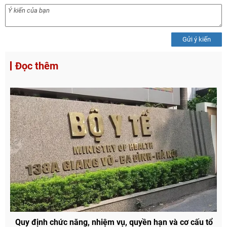
Gửi ý kiến
Đọc thêm
Quy định chức năng, nhiệm vụ, quyền hạn và cơ cấu tổ