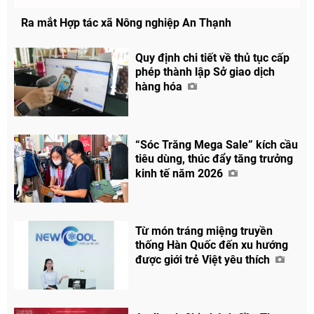
Ra mắt Hợp tác xã Nông nghiệp An Thạnh
Quy định chi tiết về thủ tục cấp
phép thành lập Sở giao dịch
hàng hóa
“Sóc Trăng Mega Sale” kích cầu
tiêu dùng, thúc đẩy tăng trưởng
kinh tế năm 2026
Từ món tráng miệng truyền
thống Hàn Quốc đến xu hướng
được giới trẻ Việt yêu thích