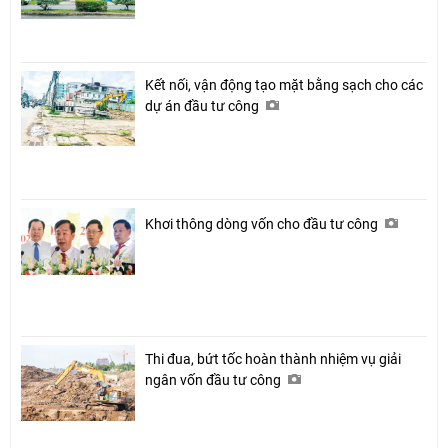
Kết nối, vận động tạo mặt bằng sạch cho các
dự án đầu tư công
Khơi thông dòng vốn cho đầu tư công
Thi đua, bứt tốc hoàn thành nhiệm vụ giải
ngân vốn đầu tư công
Chia sẻ