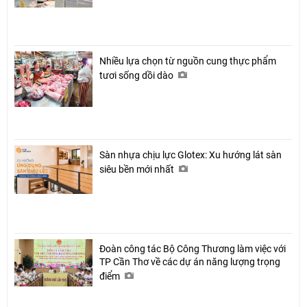
Nhiều lựa chọn từ nguồn cung thực phẩm
tươi sống dồi dào
Sàn nhựa chịu lực Glotex: Xu hướng lát sàn
siêu bền mới nhất
Đoàn công tác Bộ Công Thương làm việc với
TP Cần Thơ về các dự án năng lượng trọng
điểm