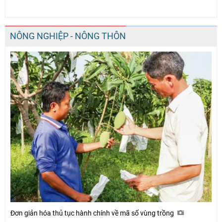
Facebook
NÔNG NGHIỆP - NÔNG THÔN
Đơn giản hóa thủ tục hành chính về mã số vùng trồng