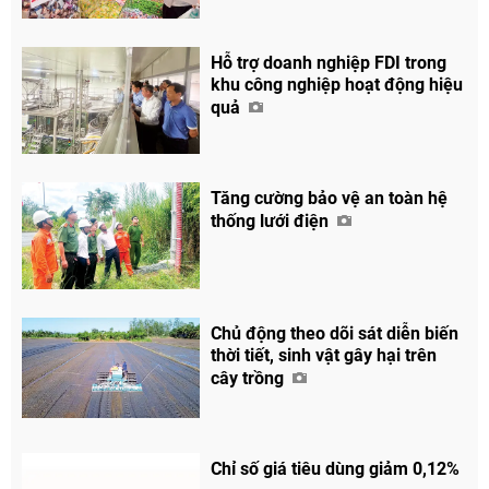
Hỗ trợ doanh nghiệp FDI trong
khu công nghiệp hoạt động hiệu
quả
Tăng cường bảo vệ an toàn hệ
thống lưới điện
Chủ động theo dõi sát diễn biến
thời tiết, sinh vật gây hại trên
cây trồng
Chỉ số giá tiêu dùng giảm 0,12%