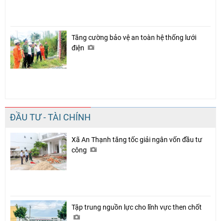
Tăng cường bảo vệ an toàn hệ thống lưới
điện
ĐẦU TƯ - TÀI CHÍNH
Xã An Thạnh tăng tốc giải ngân vốn đầu tư
công
Tập trung nguồn lực cho lĩnh vực then chốt