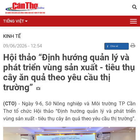
TIẾNG VIỆT
KINH TẾ
09/06/2026 - 12:54
Hội thảo “Định hướng quản lý và
phát triển vùng sản xuất - tiêu thụ
cây ăn quả theo yêu cầu thị
trường”
(CTO)
- Ngày 9-6, Sở Nông nghiệp và Môi trường TP Cần
Thơ tổ chức Hội thảo “Định hướng quản lý và phát triển
vùng sản xuất - tiêu thụ cây ăn quả theo yêu cầu thị trường”.