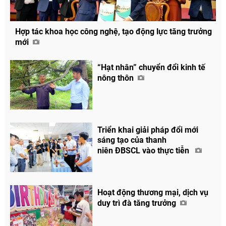
Hợp tác khoa học công nghệ, tạo động lực tăng trưởng
mới
“Hạt nhân” chuyển đổi kinh tế
nông thôn
Triển khai giải pháp đổi mới
sáng tạo của thanh
niên ĐBSCL vào thực tiễn
Hoạt động thương mại, dịch vụ
duy trì đà tăng trưởng