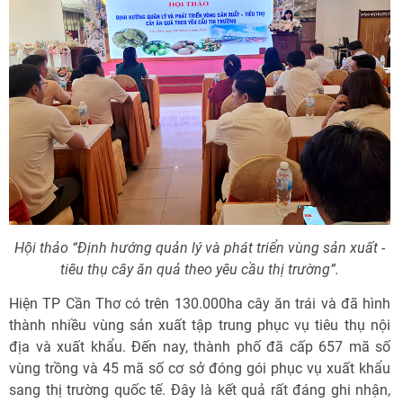
Hội thảo “Định hướng quản lý và phát triển vùng sản xuất -
tiêu thụ cây ăn quả theo yêu cầu thị trường”.
Hiện TP Cần Thơ có trên 130.000ha cây ăn trái và đã hình
thành nhiều vùng sản xuất tập trung phục vụ tiêu thụ nội
địa và xuất khẩu. Đến nay, thành phố đã cấp 657 mã số
vùng trồng và 45 mã số cơ sở đóng gói phục vụ xuất khẩu
sang thị trường quốc tế. Đây là kết quả rất đáng ghi nhận,