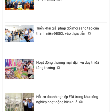
Triển khai giải pháp đổi mới sáng tạo của
thanh niên ĐBSCL vào thực tiễn
Hoạt động thương mại, dịch vụ duy trì đà
tăng trưởng
Hỗ trợ doanh nghiệp FDI trong khu công
nghiệp hoạt động hiệu quả