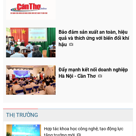
Chia sẻ
Facebook
Bảo đảm sản xuất an toàn, hiệu
quả và thích ứng với biến đổi khí
hậu
Đẩy mạnh kết nối doanh nghiệp
Hà Nội - Cần Thơ
THỊ TRƯỜNG
Hợp tác khoa học công nghệ, tạo động lực
tăng trưởng mới