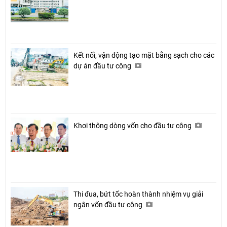
Kết nối, vận động tạo mặt bằng sạch cho các
dự án đầu tư công
Khơi thông dòng vốn cho đầu tư công
Thi đua, bứt tốc hoàn thành nhiệm vụ giải
ngân vốn đầu tư công