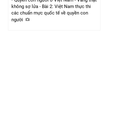
không sợ lửa - Bài 2: Việt Nam thực thi
các chuẩn mực quốc tế về quyền con
người