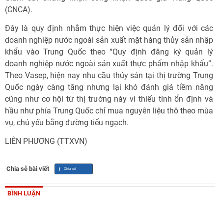
(CNCA).
Đây là quy định nhằm thực hiện việc quản lý đối với các
doanh nghiệp nước ngoài sản xuất mặt hàng thủy sản nhập
khẩu vào Trung Quốc theo “Quy định đăng ký quản lý
doanh nghiệp nước ngoài sản xuất thực phẩm nhập khẩu”.
Theo Vasep, hiện nay nhu cầu thủy sản tại thị trường Trung
Quốc ngày càng tăng nhưng lại khó đánh giá tiềm năng
cũng như cơ hội từ thị trường này vì thiếu tính ổn định và
hầu như phía Trung Quốc chỉ mua nguyên liệu thô theo mùa
vụ, chủ yếu bằng đường tiểu ngạch.
LIÊN PHƯƠNG (TTXVN)
Chia sẻ bài viết
BÌNH LUẬN