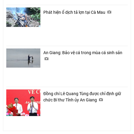
Phát hiện ổ dịch tả lợn tại Cà Mau
An Giang: Bảo vệ cá trong mùa cá sinh sản
Đồng chí Lê Quang Tùng được chỉ định giữ
chức Bí thư Tỉnh ủy An Giang