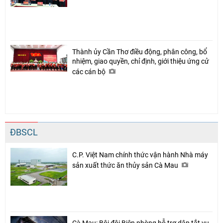
Thành ủy Cần Thơ điều động, phân công, bổ
nhiệm, giao quyền, chỉ định, giới thiệu ứng cử
các cán bộ
ĐBSCL
C.P. Việt Nam chính thức vận hành Nhà máy
sản xuất thức ăn thủy sản Cà Mau