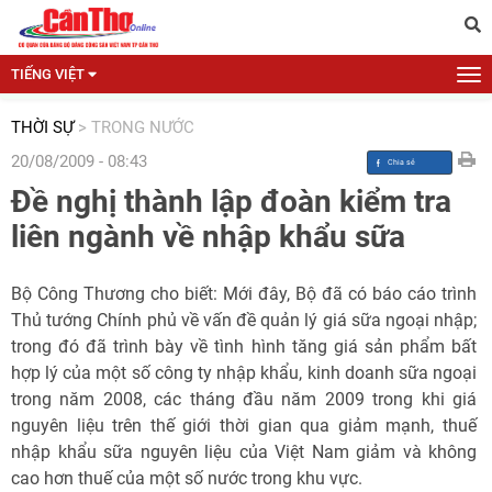
TIẾNG VIỆT
THỜI SỰ
>
TRONG NƯỚC
20/08/2009 - 08:43
Đề nghị thành lập đoàn kiểm tra
liên ngành về nhập khẩu sữa
Bộ Công Thương cho biết: Mới đây, Bộ đã có báo cáo trình
Thủ tướng Chính phủ về vấn đề quản lý giá sữa ngoại nhập;
trong đó đã trình bày về tình hình tăng giá sản phẩm bất
hợp lý của một số công ty nhập khẩu, kinh doanh sữa ngoại
trong năm 2008, các tháng đầu năm 2009 trong khi giá
nguyên liệu trên thế giới thời gian qua giảm mạnh, thuế
nhập khẩu sữa nguyên liệu của Việt Nam giảm và không
cao hơn thuế của một số nước trong khu vực.