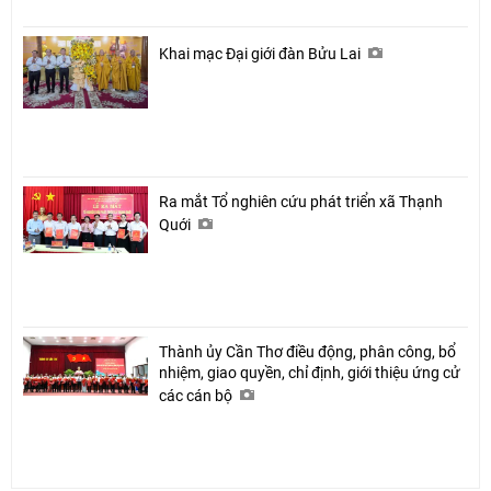
Khai mạc Đại giới đàn Bửu Lai
Ra mắt Tổ nghiên cứu phát triển xã Thạnh
Quới
Thành ủy Cần Thơ điều động, phân công, bổ
nhiệm, giao quyền, chỉ định, giới thiệu ứng cử
các cán bộ