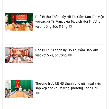
Facebook
Phó Bí thư Thành ủy Hồ Thị Cẩm Đào làm việc
với các xã Tài Văn, Liêu Tú, Lịch Hội Thượng
và phường Sóc Trăng
Phó Bí Thư Thành ủy Hồ Thị Cẩm Đào làm
việc với 5 xã, phường
Thường trực UBND thành phố giám sát việc
sắp xếp các khu vực tại phường Long Phú 1