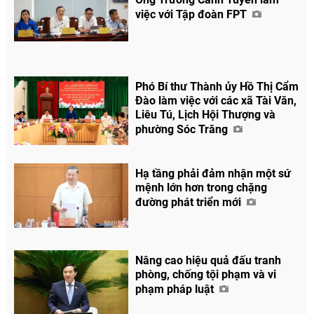
việc với Tập đoàn FPT
Phó Bí thư Thành ủy Hồ Thị Cẩm
Đào làm việc với các xã Tài Văn,
Liêu Tú, Lịch Hội Thượng và
phường Sóc Trăng
Hạ tầng phải đảm nhận một sứ
mệnh lớn hơn trong chặng
đường phát triển mới
Nâng cao hiệu quả đấu tranh
phòng, chống tội phạm và vi
phạm pháp luật