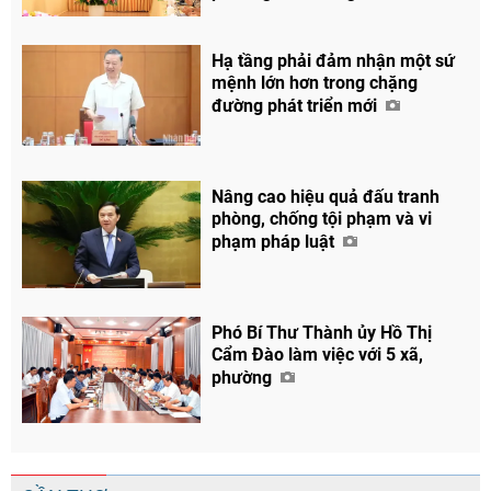
Hạ tầng phải đảm nhận một sứ
mệnh lớn hơn trong chặng
đường phát triển mới
Nâng cao hiệu quả đấu tranh
phòng, chống tội phạm và vi
phạm pháp luật
Phó Bí Thư Thành ủy Hồ Thị
Cẩm Đào làm việc với 5 xã,
phường