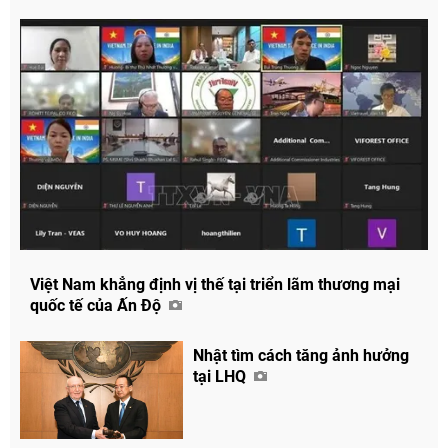
Việt Nam khẳng định vị thế tại triển lãm thương mại
quốc tế của Ấn Độ
Nhật tìm cách tăng ảnh hưởng
tại LHQ