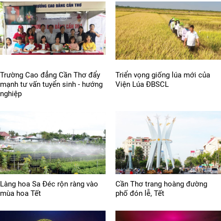
Trường Cao đẳng Cần Thơ đẩy
Triển vọng giống lúa mới của
mạnh tư vấn tuyển sinh - hướng
Viện Lúa ĐBSCL
nghiệp
Làng hoa Sa Đéc rộn ràng vào
Cần Thơ trang hoàng đường
mùa hoa Tết
phố đón lễ, Tết