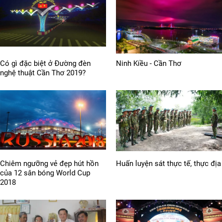
Có gì đặc biệt ở Đường đèn
Ninh Kiều - Cần Thơ
nghệ thuật Cần Thơ 2019?
Chiêm ngưỡng vẻ đẹp hút hồn
Huấn luyện sát thực tế, thực địa
của 12 sân bóng World Cup
2018