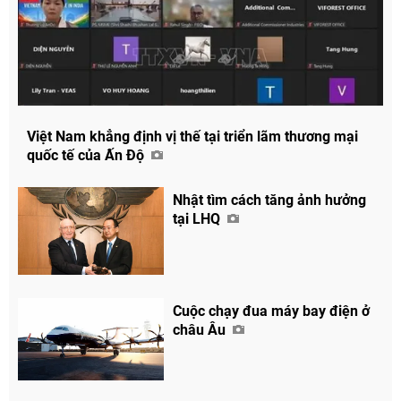
Việt Nam khẳng định vị thế tại triển lãm thương mại
quốc tế của Ấn Độ
Nhật tìm cách tăng ảnh hưởng
tại LHQ
Cuộc chạy đua máy bay điện ở
châu Âu