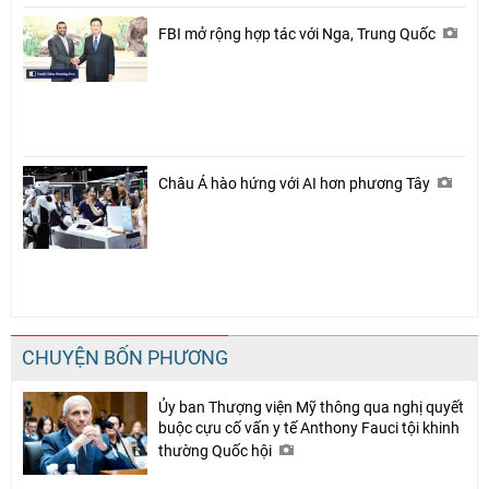
FBI mở rộng hợp tác với Nga, Trung Quốc
Châu Á hào hứng với AI hơn phương Tây
CHUYỆN BỐN PHƯƠNG
Ủy ban Thượng viện Mỹ thông qua nghị quyết
buộc cựu cố vấn y tế Anthony Fauci tội khinh
thường Quốc hội