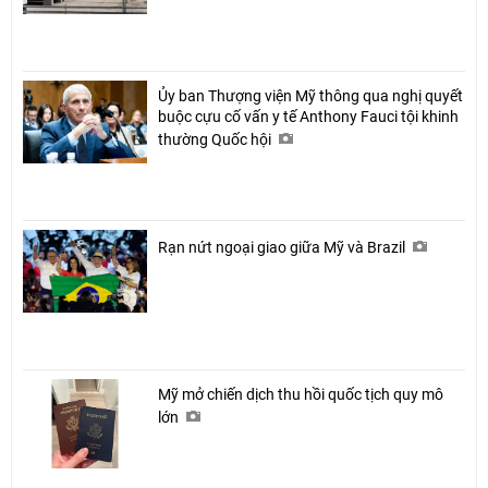
Ủy ban Thượng viện Mỹ thông qua nghị quyết
buộc cựu cố vấn y tế Anthony Fauci tội khinh
thường Quốc hội
Rạn nứt ngoại giao giữa Mỹ và Brazil
Mỹ mở chiến dịch thu hồi quốc tịch quy mô
lớn