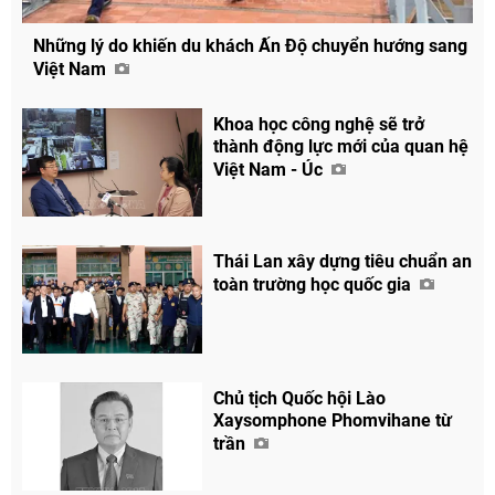
Những lý do khiến du khách Ấn Độ chuyển hướng sang
Việt Nam
Khoa học công nghệ sẽ trở
thành động lực mới của quan hệ
Việt Nam - Úc
Thái Lan xây dựng tiêu chuẩn an
toàn trường học quốc gia
Chủ tịch Quốc hội Lào
Xaysomphone Phomvihane từ
trần