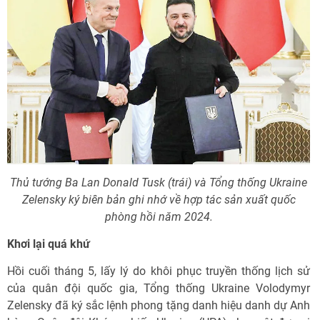
Thủ tướng Ba Lan Donald Tusk (trái) và Tổng thống Ukraine
Zelensky ký biên bản ghi nhớ về hợp tác sản xuất quốc
phòng hồi năm 2024.
Khơi lại quá khứ
Hồi cuối tháng 5, lấy lý do khôi phục truyền thống lịch sử
của quân đội quốc gia, Tổng thống Ukraine Volodymyr
Zelensky đã ký sắc lệnh phong tặng danh hiệu danh dự Anh