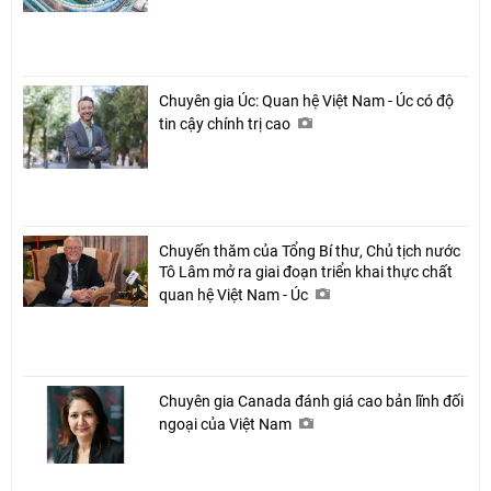
Chuyên gia Úc: Quan hệ Việt Nam - Úc có độ
tin cậy chính trị cao
Chuyến thăm của Tổng Bí thư, Chủ tịch nước
Tô Lâm mở ra giai đoạn triển khai thực chất
quan hệ Việt Nam - Úc
Chuyên gia Canada đánh giá cao bản lĩnh đối
ngoại của Việt Nam