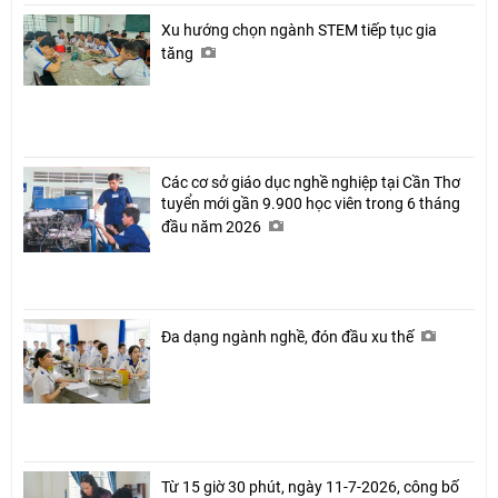
Xu hướng chọn ngành STEM tiếp tục gia
tăng
Các cơ sở giáo dục nghề nghiệp tại Cần Thơ
tuyển mới gần 9.900 học viên trong 6 tháng
đầu năm 2026
Đa dạng ngành nghề, đón đầu xu thế
Từ 15 giờ 30 phút, ngày 11-7-2026, công bố