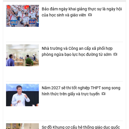
Bảo đảm ngày khai giảng thực sự là ngày hội
của học sinh và giáo viên
Nhà trường và Công an cấp xã phối hợp
phòng ngừa bạo lực học đường từ sớm
Năm 2027 sẽ thi tốt nghiệp THPT song song
hình thức trên giấy và trực tuyến
Sơ đồ Khung cơ cấu hệ thống giáo dục quốc