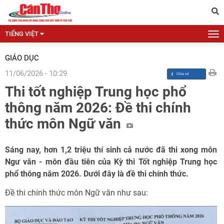
TIẾNG VIỆT
GIÁO DỤC
11/06/2026 - 10:29
Thi tốt nghiệp Trung học phổ
thông năm 2026: Đề thi chính
thức môn Ngữ văn
Sáng nay, hơn 1,2 triệu thí sinh cả nước đã thi xong môn
Ngư văn - môn đầu tiên của Kỳ thi Tốt nghiệp Trung học
phổ thông năm 2026. Dưới đây là đề thi chính thức.
Đề thi chính thức môn Ngữ văn như sau: