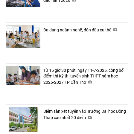
đầu năm 2026
Đa dạng ngành nghề, đón đầu xu thế
Từ 15 giờ 30 phút, ngày 11-7-2026, công bố
điểm thi Kỳ thi tuyển sinh THPT năm học
2026-2027 TP Cần Thơ
Điểm sàn xét tuyển vào Trường Đại học Đồng
Tháp cao nhất 20 điểm