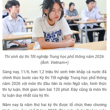
Thí sinh dự thi Tốt nghiệp Trung học phổ thông năm 2026.
(Ảnh: Vietnam+)
Sáng nay, 11/6, hơn 1,2 triệu thí sinh trên khắp cả nước đã
chính thức bước vào Kỳ thi Tốt nghiệp Trung học phổ thông
năm 2026 với môn thi đầu tiên là môn Ngữ văn, hình thức
thi tự luận, thời gian làm bài 120 phút. Đây cũng là môn thi
tự luận duy nhất của kỳ thi.
Năm nay là năm thứ hai kỳ thi được tổ chức theo chương