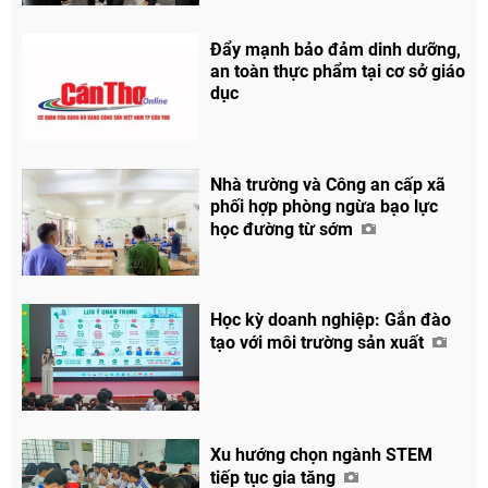
Đẩy mạnh bảo đảm dinh dưỡng,
an toàn thực phẩm tại cơ sở giáo
dục
Nhà trường và Công an cấp xã
phối hợp phòng ngừa bạo lực
học đường từ sớm
Học kỳ doanh nghiệp: Gắn đào
tạo với môi trường sản xuất
Xu hướng chọn ngành STEM
tiếp tục gia tăng