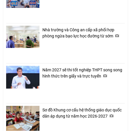
Nhà trường và Công an cấp xã phối hợp
phòng ngừa bạo lực học đường từ sớm
Năm 2027 sẽ thi tốt nghiệp THPT song song
hình thức trên giấy và trực tuyến
Sơ đồ Khung cơ cấu hệ thống giáo dục quốc
dân áp dụng từ năm học 2026-2027