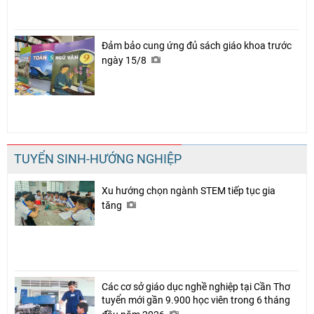
Đảm bảo cung ứng đủ sách giáo khoa trước
ngày 15/8
TUYỂN SINH-HƯỚNG NGHIỆP
Xu hướng chọn ngành STEM tiếp tục gia
tăng
Các cơ sở giáo dục nghề nghiệp tại Cần Thơ
tuyển mới gần 9.900 học viên trong 6 tháng