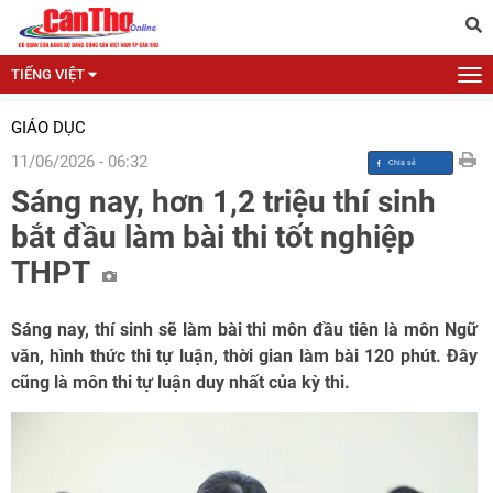
TIẾNG VIỆT
GIÁO DỤC
11/06/2026 - 06:32
Sáng nay, hơn 1,2 triệu thí sinh
bắt đầu làm bài thi tốt nghiệp
THPT
Sáng nay, thí sinh sẽ làm bài thi môn đầu tiên là môn Ngữ
văn, hình thức thi tự luận, thời gian làm bài 120 phút. Đây
cũng là môn thi tự luận duy nhất của kỳ thi.