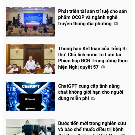
Phát triển tài sản trí tuệ cho sản
phẩm OCOP và ngành nghề
truyền thống địa phương
Thông báo Kết luận của Tổng Bí
thư, Chủ tịch nước Tô Lâm tại
Phiên họp BCĐ Trung ương thực
hiện Nghị quyết 57
ChatGPT cung cấp tính năng
chat không giới hạn cho người
dùng miễn phí
Bước tiến mới trong nghiên cứu
và bào chế thuốc điều trị bệnh