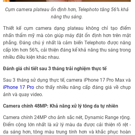
Cụm camera plateau ổn định hơn, Telephoto tăng 56% khả
năng thu sáng.
Thiết kế cụm camera dạng plateau không chỉ tạo điểm
nhấn thẩm mỹ mà còn giúp máy đặt ổn định hơn trên mặt
phẳng. Đáng chú ý nhất là cảm biến Telephoto được nâng
cấp lớn hơn 56%, cải thiện đáng kể khả năng thu sáng trong
nhiều điều kiện khác nhau.
Đánh giá chi tiết sau 3 tháng trải nghiệm thực tế
Sau 3 tháng sử dụng thực tế, camera iPhone 17 Pro Max và
iPhone 17 Pro
cho thấy nhiều nâng cấp đáng giá về chụp
ảnh và quay video.
Camera chính 48MP: Khả năng xử lý tông da tự nhiên
Camera chính 24MP cho ảnh sắc nét, Dynamic Range rộng.
Điểm cộng lớn nhất là xử lý màu da được cải thiện rõ rệt -
da sáng hơn, tông màu trung tính hơn và khắc phục hoàn