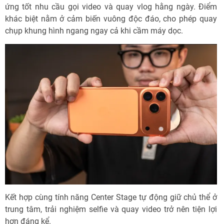
ứng tốt nhu cầu gọi video và quay vlog hằng ngày. Điểm
khác biệt nằm ở cảm biến vuông độc đáo, cho phép quay
chụp khung hình ngang ngay cả khi cầm máy dọc.
Kết hợp cùng tính năng Center Stage tự động giữ chủ thể ở
trung tâm, trải nghiệm selfie và quay video trở nên tiện lợi
hơn đáng kể.