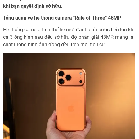
khi bạn quyết định sở hữu.
Tổng quan về hệ thống camera "Rule of Three" 48MP
Hệ thống camera trên thế hệ mới đánh dấu bước tiến lớn khi
cả 3 ống kính sau đều sở hữu độ phân giải 48MP, mang lại
chất lượng hình ảnh đồng đều trên mọi tiêu cự.