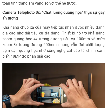
toàn tình trạng ám vàng so với thế hệ trước.
Camera Telephoto 8x: "Chất lượng quang học" thực sự gây
ấn tượng
Khả năng chụp xa của máy tiếp tục nhận được nhiều đánh
giá cao nhờ dải tiêu cự đa dạng. Thiết bị hỗ trợ khả năng
zoom quang học 4x tương đương tiêu cự 100mm và mức
zoom 8x tương đương 200mm nhưng vẫn đạt chất lượng
tiệm cận quang học nhờ công nghệ cắt cúp từ chính cảm
biến 48MP độ phân giải cao.