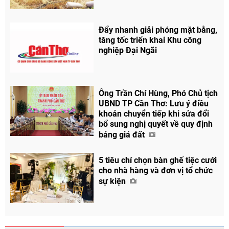
Đẩy nhanh giải phóng mặt bằng,
tăng tốc triển khai Khu công
nghiệp Đại Ngãi
Ông Trần Chí Hùng, Phó Chủ tịch
UBND TP Cần Thơ: Lưu ý điều
khoản chuyển tiếp khi sửa đổi
bổ sung nghị quyết về quy định
bảng giá đất
5 tiêu chí chọn bàn ghế tiệc cưới
cho nhà hàng và đơn vị tổ chức
sự kiện