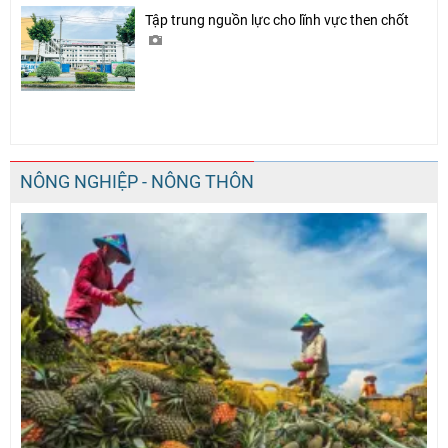
Tập trung nguồn lực cho lĩnh vực then chốt
NÔNG NGHIỆP - NÔNG THÔN