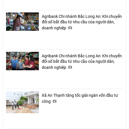
Agribank Chi nhánh Bắc Long An: Khi chuyển
đổi số bắt đầu từ nhu cầu của người dân,
doanh nghiệp
Agribank Chi nhánh Bắc Long An: Khi chuyển
đổi số bắt đầu từ nhu cầu của người dân,
doanh nghiệp
Xã An Thạnh tăng tốc giải ngân vốn đầu tư
công