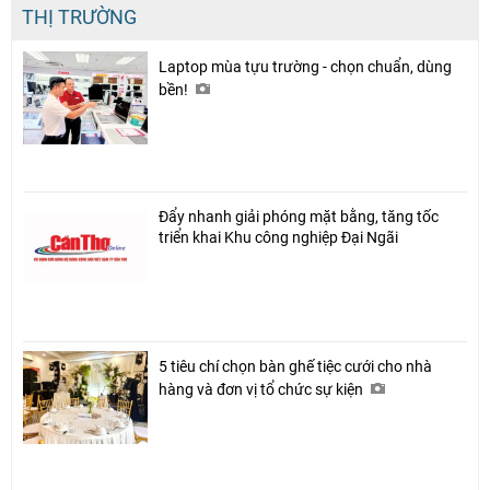
THỊ TRƯỜNG
Laptop mùa tựu trường - chọn chuẩn, dùng
Chia sẻ
bền!
Facebook
Đẩy nhanh giải phóng mặt bằng, tăng tốc
triển khai Khu công nghiệp Đại Ngãi
5 tiêu chí chọn bàn ghế tiệc cưới cho nhà
hàng và đơn vị tổ chức sự kiện