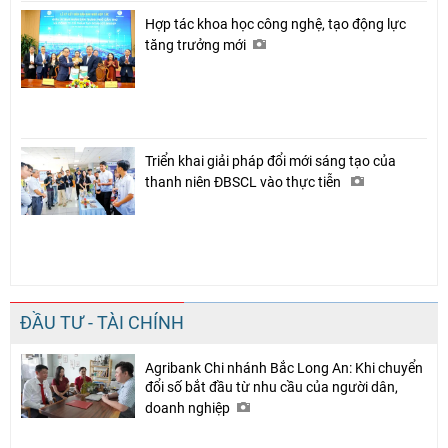
Hợp tác khoa học công nghệ, tạo động lực
tăng trưởng mới
Triển khai giải pháp đổi mới sáng tạo của
thanh niên ĐBSCL vào thực tiễn
ĐẦU TƯ - TÀI CHÍNH
Agribank Chi nhánh Bắc Long An: Khi chuyển
đổi số bắt đầu từ nhu cầu của người dân,
doanh nghiệp