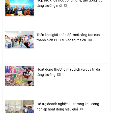
Hợp tác khoa học công nghệ, tạo động lực
tăng trưởng mới
Triển khai giải pháp đổi mới sáng tạo của
thanh niên ĐBSCL vào thực tiễn
Hoạt động thương mại, dịch vụ duy trì đà
tăng trưởng
Hỗ trợ doanh nghiệp FDI trong khu công
nghiệp hoạt động hiệu quả