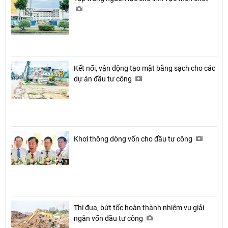
Kết nối, vận động tạo mặt bằng sạch cho các
dự án đầu tư công
Khơi thông dòng vốn cho đầu tư công
Thi đua, bứt tốc hoàn thành nhiệm vụ giải
ngân vốn đầu tư công