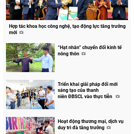
Hợp tác khoa học công nghệ, tạo động lực tăng trưởng
mới
“Hạt nhân” chuyển đổi kinh tế
nông thôn
Triển khai giải pháp đổi mới
sáng tạo của thanh
niên ĐBSCL vào thực tiễn
Chia sẻ
Facebook
Hoạt động thương mại, dịch vụ
duy trì đà tăng trưởng