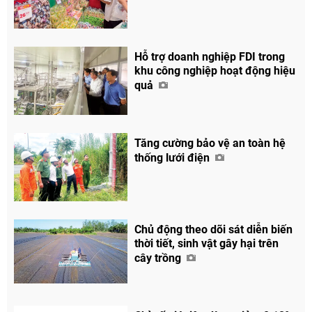
Hỗ trợ doanh nghiệp FDI trong
khu công nghiệp hoạt động hiệu
quả
Tăng cường bảo vệ an toàn hệ
thống lưới điện
Chủ động theo dõi sát diễn biến
thời tiết, sinh vật gây hại trên
cây trồng