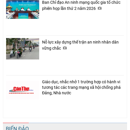
Ban Chỉ đạo An ninh mạng quốc gia tổ chức
phiên họp lần thứ 2 năm 2026
Nỗ lực xây dựng thế trận an ninh nhân dân
vững chắc
Giáo dục, nhắc nhở 1 trường hợp có hành vi
tương tác các trang mạng xã hội chống phá
Đảng, Nhà nước
BIỂN ĐẢO