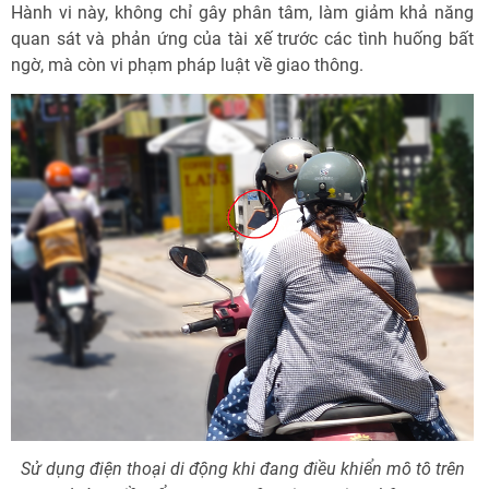
Hành vi này, không chỉ gây phân tâm, làm giảm khả năng
quan sát và phản ứng của tài xế trước các tình huống bất
ngờ, mà còn vi phạm pháp luật về giao thông.
Sử dụng điện thoại di động khi đang điều khiển mô tô trên