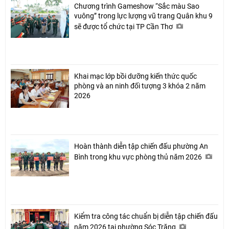
Chương trình Gameshow “Sắc màu Sao
vuông” trong lực lượng vũ trang Quân khu 9
sẽ được tổ chức tại TP Cần Thơ
Khai mạc lớp bồi dưỡng kiến thức quốc
phòng và an ninh đối tượng 3 khóa 2 năm
2026
Hoàn thành diễn tập chiến đấu phường An
Bình trong khu vực phòng thủ năm 2026
Kiểm tra công tác chuẩn bị diễn tập chiến đấu
năm 2026 tại phường Sóc Trăng